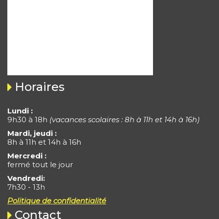
Horaires
Lundi :
9h30 à 18h
(vacances scolaires : 8h à 11h et 14h à 16h)
Mardi, jeudi :
8h à 11h et 14h à 16h
Mercredi :
fermé tout le jour
Vendredi:
7h30 - 13h
Politique de confidentialité
Contact