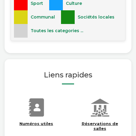
Sport
Culture
Communal
Sociétés locales
Toutes les categories ...
Liens rapides
Numéros utiles
Réservations de
salles