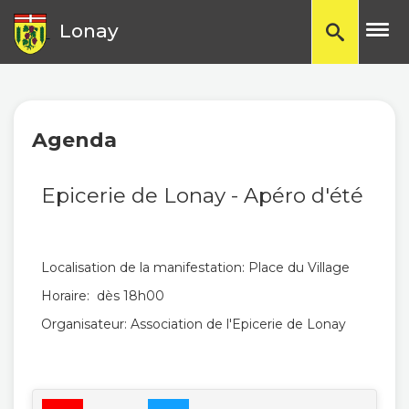
TP
Lonay
Agenda
Epicerie de Lonay - Apéro d'été
Localisation de la manifestation: Place du Village
Horaire: dès 18h00
Organisateur: Association de l'Epicerie de Lonay