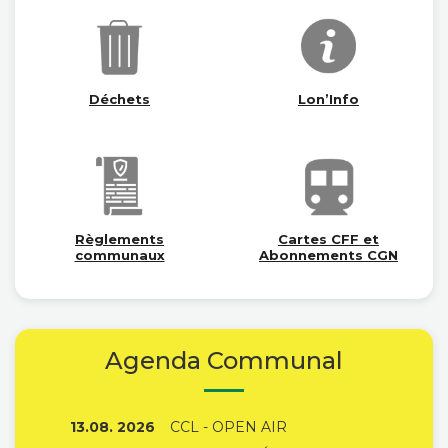
Déchets
Lon’Info
Règlements
Cartes CFF et
communaux
Abonnements CGN
Agenda Communal
13.08. 2026
CCL - OPEN AIR