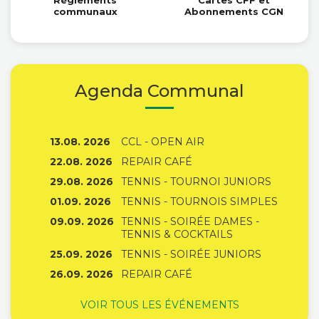
Règlements
Cartes CFF et
communaux
Abonnements CGN
Agenda Communal
13.08. 2026
CCL - OPEN AIR
22.08. 2026
REPAIR CAFÉ
29.08. 2026
TENNIS - TOURNOI JUNIORS
01.09. 2026
TENNIS - TOURNOIS SIMPLES
09.09. 2026
TENNIS - SOIRÉE DAMES -
TENNIS & COCKTAILS
25.09. 2026
TENNIS - SOIRÉE JUNIORS
26.09. 2026
REPAIR CAFÉ
VOIR TOUS LES ÉVÉNEMENTS