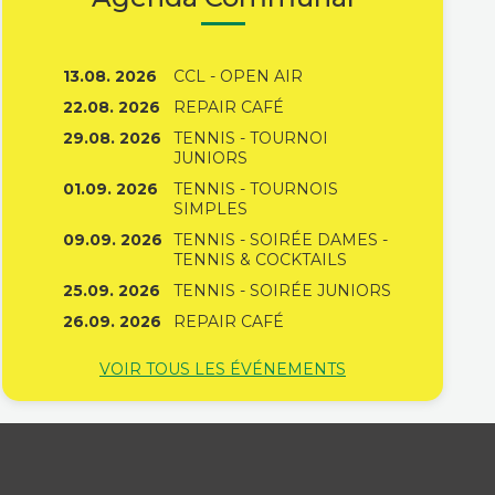
13.08. 2026
CCL - OPEN AIR
22.08. 2026
REPAIR CAFÉ
29.08. 2026
TENNIS - TOURNOI
JUNIORS
01.09. 2026
TENNIS - TOURNOIS
SIMPLES
09.09. 2026
TENNIS - SOIRÉE DAMES -
TENNIS & COCKTAILS
25.09. 2026
TENNIS - SOIRÉE JUNIORS
26.09. 2026
REPAIR CAFÉ
VOIR TOUS LES ÉVÉNEMENTS