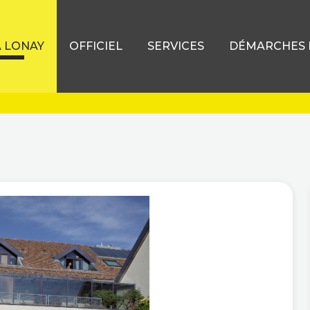
À LONAY
OFFICIEL
SERVICES
DÉMARCHES D