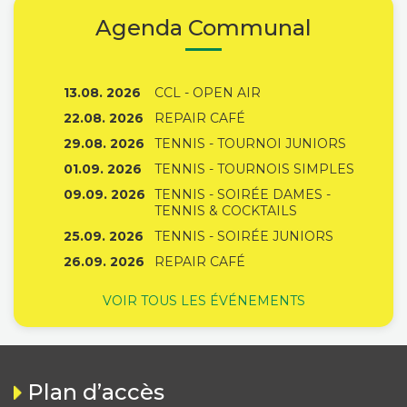
Agenda Communal
13.08. 2026
CCL - OPEN AIR
22.08. 2026
REPAIR CAFÉ
29.08. 2026
TENNIS - TOURNOI JUNIORS
01.09. 2026
TENNIS - TOURNOIS SIMPLES
09.09. 2026
TENNIS - SOIRÉE DAMES -
TENNIS & COCKTAILS
25.09. 2026
TENNIS - SOIRÉE JUNIORS
26.09. 2026
REPAIR CAFÉ
VOIR TOUS LES ÉVÉNEMENTS
Plan d’accès