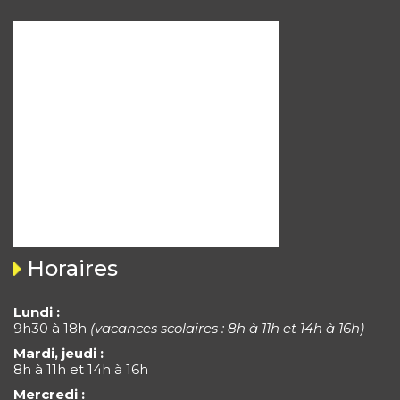
Horaires
Lundi :
9h30 à 18h
(vacances scolaires : 8h à 11h et 14h à 16h)
Mardi, jeudi :
8h à 11h et 14h à 16h
Mercredi :