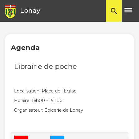
TP
Lonay
Agenda
Librairie de poche
Localisation: Place de l'Eglise
Horaire: 16h00 - 19h00
Organisateur: Epicerie de Lonay