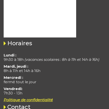
Horaires
Lundi :
9h30 à 18h
(vacances scolaires : 8h à 11h et 14h à 16h)
Mardi, jeudi :
8h à 11h et 14h à 16h
Mercredi :
fermé tout le jour
Vendredi:
7h30 - 13h
Politique de confidentialité
Contact