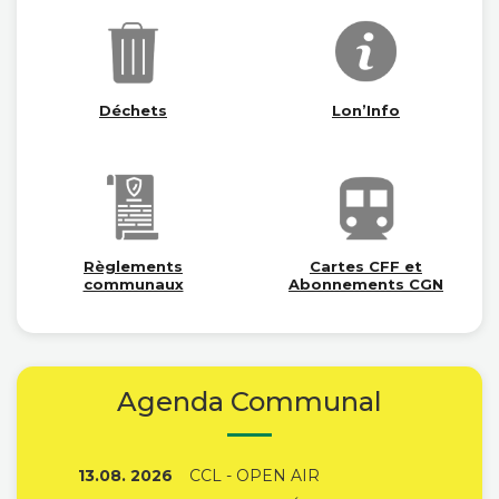
Déchets
Lon’Info
Règlements
Cartes CFF et
communaux
Abonnements CGN
Agenda Communal
13.08. 2026
CCL - OPEN AIR