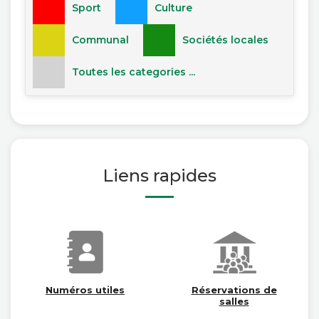
Sport
Culture
Communal
Sociétés locales
Toutes les categories ...
Liens rapides
Numéros utiles
Réservations de
salles