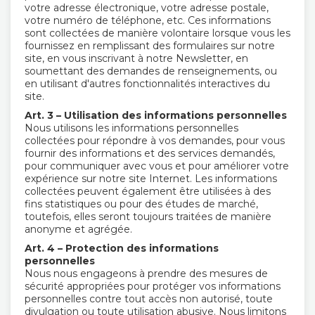
votre adresse électronique, votre adresse postale,
votre numéro de téléphone, etc. Ces informations
sont collectées de manière volontaire lorsque vous les
fournissez en remplissant des formulaires sur notre
site, en vous inscrivant à notre Newsletter, en
soumettant des demandes de renseignements, ou
en utilisant d'autres fonctionnalités interactives du
site.
Art. 3 – Utilisation des informations personnelles
Nous utilisons les informations personnelles
collectées pour répondre à vos demandes, pour vous
fournir des informations et des services demandés,
pour communiquer avec vous et pour améliorer votre
expérience sur notre site Internet. Les informations
collectées peuvent également être utilisées à des
fins statistiques ou pour des études de marché,
toutefois, elles seront toujours traitées de manière
anonyme et agrégée.
Art. 4 – Protection des informations
personnelles
Nous nous engageons à prendre des mesures de
sécurité appropriées pour protéger vos informations
personnelles contre tout accès non autorisé, toute
divulgation ou toute utilisation abusive. Nous limitons