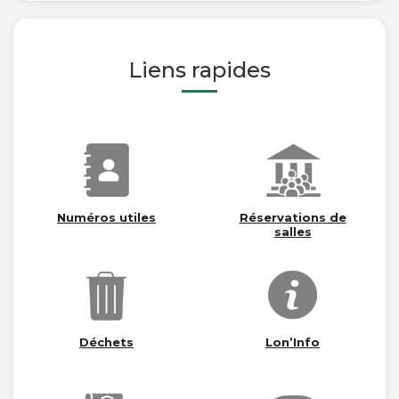
Liens rapides
Numéros utiles
Réservations de
salles
Déchets
Lon’Info