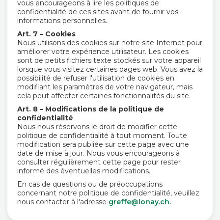
vous encourageons à lire les politiques de
confidentialité de ces sites avant de fournir vos
informations personnelles.
Art. 7 – Cookies
Nous utilisons des cookies sur notre site Internet pour
améliorer votre expérience utilisateur. Les cookies
sont de petits fichiers texte stockés sur votre appareil
lorsque vous visitez certaines pages web. Vous avez la
possibilité de refuser l'utilisation de cookies en
modifiant les paramètres de votre navigateur, mais
cela peut affecter certaines fonctionnalités du site.
Art. 8 – Modifications de la politique de
confidentialité
Nous nous réservons le droit de modifier cette
politique de confidentialité à tout moment. Toute
modification sera publiée sur cette page avec une
date de mise à jour. Nous vous encourageons à
consulter régulièrement cette page pour rester
informé des éventuelles modifications.
En cas de questions ou de préoccupations
concernant notre politique de confidentialité, veuillez
nous contacter à l'adresse
greffe@lonay.ch.