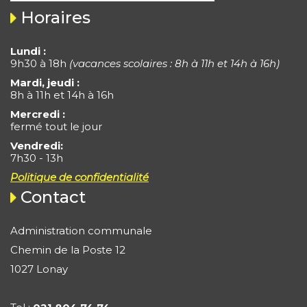
Horaires
Lundi :
9h30 à 18h
(vacances scolaires : 8h à 11h et 14h à 16h)
Mardi, jeudi :
8h à 11h et 14h à 16h
Mercredi :
fermé tout le jour
Vendredi:
7h30 - 13h
Politique de confidentialité
Contact
Administration communale
Chemin de la Poste 12
1027 Lonay