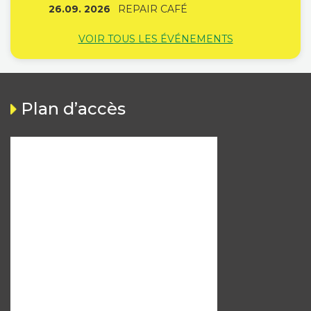
26.09. 2026
REPAIR CAFÉ
VOIR TOUS LES ÉVÉNEMENTS
Plan d’accès