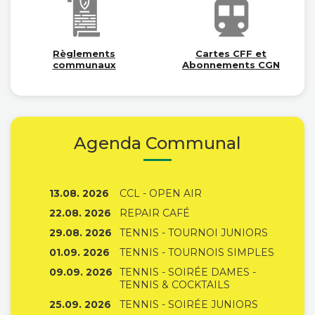
Règlements
Cartes CFF et
communaux
Abonnements CGN
Agenda Communal
13.08. 2026
CCL - OPEN AIR
22.08. 2026
REPAIR CAFÉ
29.08. 2026
TENNIS - TOURNOI JUNIORS
01.09. 2026
TENNIS - TOURNOIS SIMPLES
09.09. 2026
TENNIS - SOIRÉE DAMES -
TENNIS & COCKTAILS
25.09. 2026
TENNIS - SOIRÉE JUNIORS