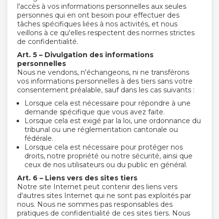
l'accès à vos informations personnelles aux seules
personnes qui en ont besoin pour effectuer des
tâches spécifiques liées à nos activités, et nous
veillons à ce qu'elles respectent des normes strictes
de confidentialité.
Art. 5 – Divulgation des informations
personnelles
Nous ne vendons, n'échangeons, ni ne transférons
vos informations personnelles à des tiers sans votre
consentement préalable, sauf dans les cas suivants :
Lorsque cela est nécessaire pour répondre à une
demande spécifique que vous avez faite.
Lorsque cela est exigé par la loi, une ordonnance du
tribunal ou une réglementation cantonale ou
fédérale.
Lorsque cela est nécessaire pour protéger nos
droits, notre propriété ou notre sécurité, ainsi que
ceux de nos utilisateurs ou du public en général.
Art. 6 – Liens vers des sites tiers
Notre site Internet peut contenir des liens vers
d'autres sites Internet qui ne sont pas exploités par
nous. Nous ne sommes pas responsables des
pratiques de confidentialité de ces sites tiers. Nous