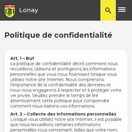
TP
Lonay
Politique de confidentialité
Art. 1 – But
La politique de confidentialité décrit comment nous
recueillons, utilisons et protégeons les informations
personnelles que vous nous fournissez lorsque vous
utilisez notre site Internet. Nous comprenons
l'importance de la confidentialité des données et
nous nous engageons à respecter et à protéger votre
vie privée. Veuillez prendre le temps de lire
attentivement cette politique pour comprendre
comment nous traitons vos informations.
Art. 2 – Collecte des informations personnelles
Lorsque vous utilisez notre site Internet, il est possible
que nous recueillions certaines informations
personnelles vous concernant, telles que votre nom,