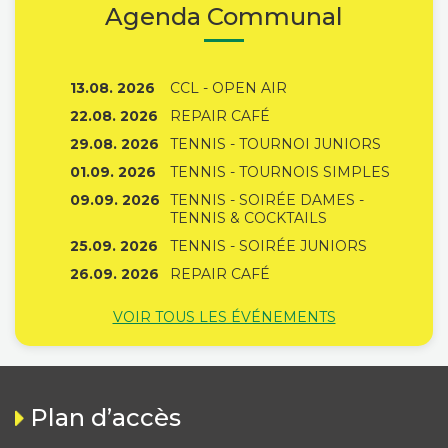
Agenda Communal
13.08. 2026
CCL - OPEN AIR
22.08. 2026
REPAIR CAFÉ
29.08. 2026
TENNIS - TOURNOI JUNIORS
01.09. 2026
TENNIS - TOURNOIS SIMPLES
09.09. 2026
TENNIS - SOIRÉE DAMES -
TENNIS & COCKTAILS
25.09. 2026
TENNIS - SOIRÉE JUNIORS
26.09. 2026
REPAIR CAFÉ
VOIR TOUS LES ÉVÉNEMENTS
Plan d’accès