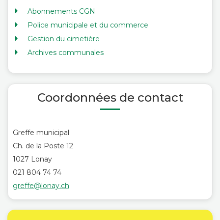
Abonnements CGN
Police municipale et du commerce
Gestion du cimetière
Archives communales
Coordonnées de contact
Greffe municipal
Ch. de la Poste 12
1027 Lonay
021 804 74 74
greffe@lonay.ch