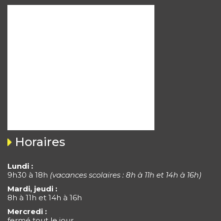
Horaires
Lundi :
9h30 à 18h
(vacances scolaires : 8h à 11h et 14h à 16h)
Mardi, jeudi :
8h à 11h et 14h à 16h
Mercredi :
fermé tout le jour