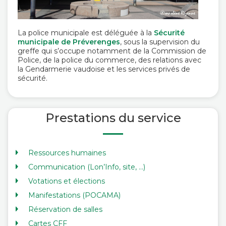
La police municipale est déléguée à la
Sécurité
municipale de Préverenges
, sous la supervision du
greffe qui s’occupe notamment de la Commission de
Police, de la police du commerce, des relations avec
la Gendarmerie vaudoise et les services privés de
sécurité.
Prestations du service
Ressources humaines
Communication (Lon’Info, site, …)
Votations et élections
Manifestations (POCAMA)
Réservation de salles
Cartes CFF