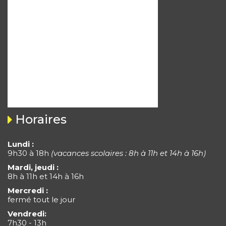
Horaires
Lundi :
9h30 à 18h
(vacances scolaires : 8h à 11h et 14h à 16h)
Mardi, jeudi :
8h à 11h et 14h à 16h
Mercredi :
fermé tout le jour
Vendredi:
7h30 - 13h