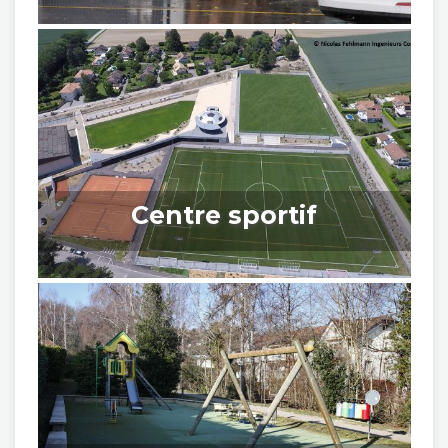
Centre sportif