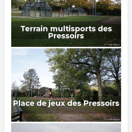
Terrain multisports des
Pressoirs
Place de jeux des Pressoirs