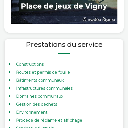
Place de jeux de Vigny
Prestations du service
Constructions
Routes et permis de fouille
Bâtiments communaux
Infrastructures communales
Domaines communaux
Gestion des déchets
Environnement
Procédé de réclame et affichage