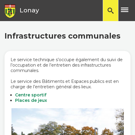
TP
Lonay
Infrastructures communales
Le service technique s’occupe également du suivi de
l’occupation et de l’entretien des infrastructures
communales.
Le service des Bâtiments et Espaces publics est en
charge de l’entretien général des lieux.
Centre sportif
Places de jeux