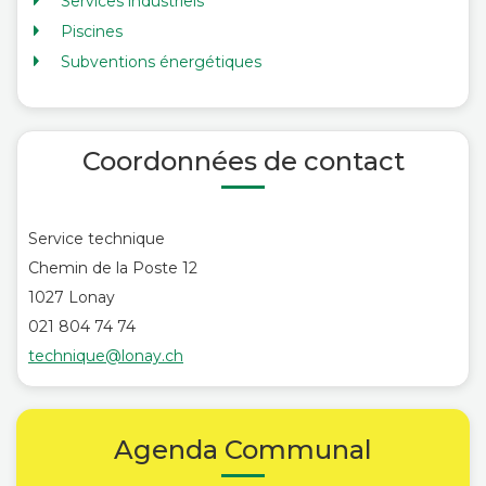
Services industriels
Piscines
Subventions énergétiques
Coordonnées de contact
Service technique
Chemin de la Poste 12
1027 Lonay
021 804 74 74
technique@lonay.ch
Agenda Communal