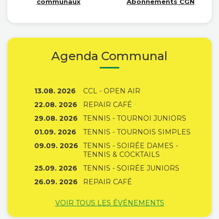
communaux
Abonnements CGN
Agenda Communal
13.08. 2026
CCL - OPEN AIR
22.08. 2026
REPAIR CAFÉ
29.08. 2026
TENNIS - TOURNOI JUNIORS
01.09. 2026
TENNIS - TOURNOIS SIMPLES
09.09. 2026
TENNIS - SOIRÉE DAMES -
TENNIS & COCKTAILS
25.09. 2026
TENNIS - SOIRÉE JUNIORS
26.09. 2026
REPAIR CAFÉ
VOIR TOUS LES ÉVÉNEMENTS