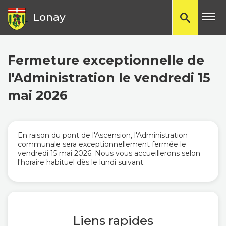
TP
Lonay
Fermeture exceptionnelle de
l'Administration le vendredi 15
mai 2026
En raison du pont de l'Ascension, l'Administration
communale sera exceptionnellement fermée le
vendredi 15 mai 2026. Nous vous accueillerons selon
l'horaire habituel dès le lundi suivant.
Liens rapides