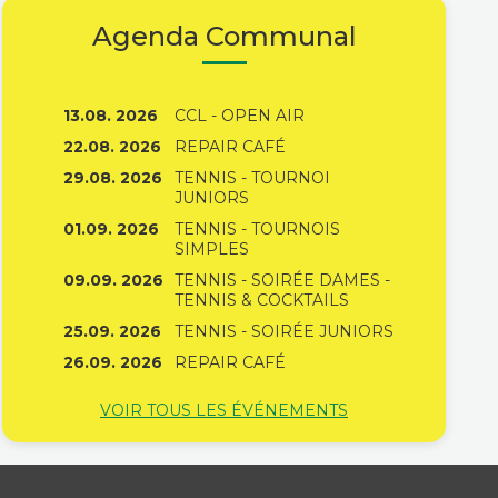
Agenda Communal
13.08. 2026
CCL - OPEN AIR
22.08. 2026
REPAIR CAFÉ
29.08. 2026
TENNIS - TOURNOI
JUNIORS
01.09. 2026
TENNIS - TOURNOIS
SIMPLES
09.09. 2026
TENNIS - SOIRÉE DAMES -
TENNIS & COCKTAILS
25.09. 2026
TENNIS - SOIRÉE JUNIORS
26.09. 2026
REPAIR CAFÉ
VOIR TOUS LES ÉVÉNEMENTS