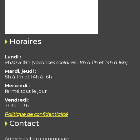
Horaires
Lundi :
9h30 à 18h
(vacances scolaires : 8h à 11h et 14h à 16h)
Mardi, jeudi :
8h à 11h et 14h à 16h
Mercredi :
fermé tout le jour
Vendredi:
7h30 - 13h
Politique de confidentialité
Contact
Administration communale