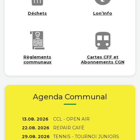
Déchets
Lon’Info
Règlements
Cartes CFF et
communaux
Abonnements CGN
Agenda Communal
13.08. 2026
CCL - OPEN AIR
22.08. 2026
REPAIR CAFÉ
29.08. 2026
TENNIS - TOURNOI JUNIORS