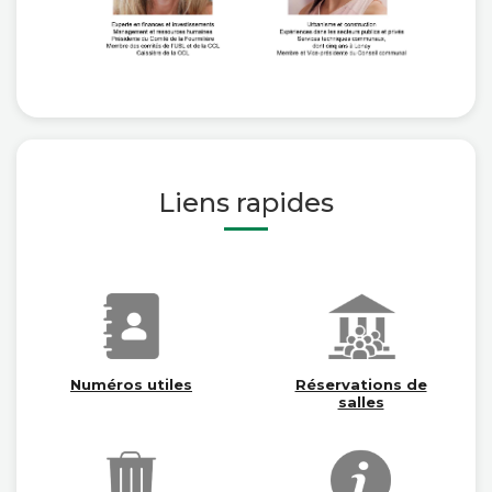
Liens rapides
Numéros utiles
Réservations de
salles